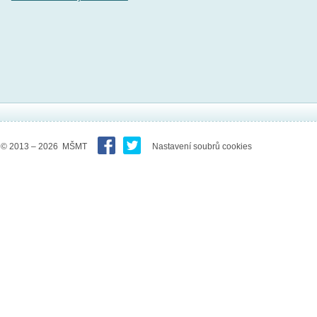
© 2013 – 2026 MŠMT
Nastavení soubrů cookies