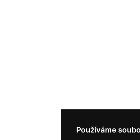
Používáme soubo