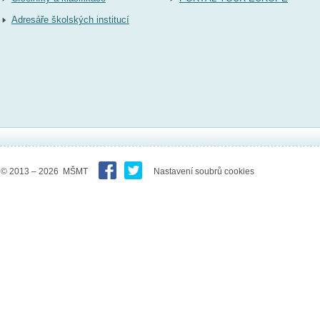
Adresáře školských institucí
© 2013 – 2026 MŠMT
Nastavení soubrů cookies