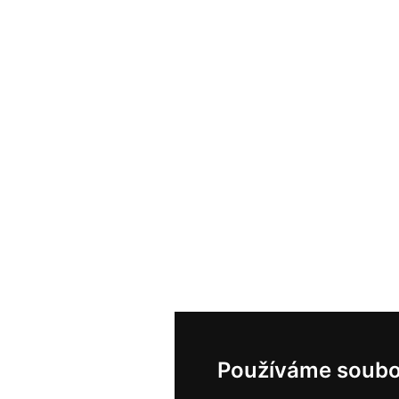
Používáme soubo