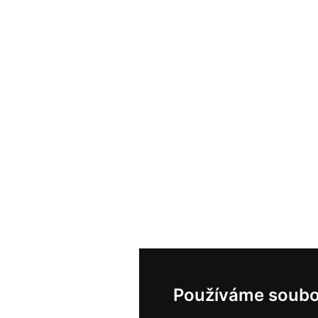
Používáme soubo