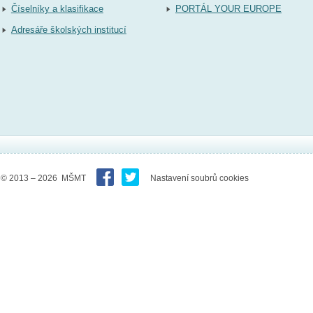
Číselníky a klasifikace
PORTÁL YOUR EUROPE
Adresáře školských institucí
© 2013 – 2026 MŠMT
Nastavení soubrů cookies