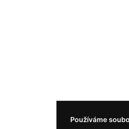
Používáme soubo