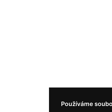
Používáme soubo