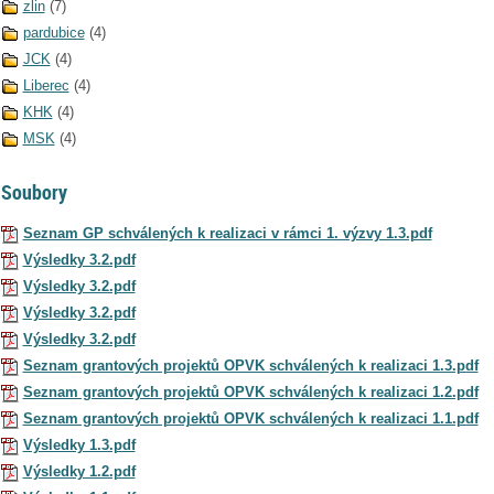
zlin
(7)
pardubice
(4)
JCK
(4)
Liberec
(4)
KHK
(4)
MSK
(4)
Soubory
Seznam GP schválených k realizaci v rámci 1. výzvy 1.3.pdf
Výsledky 3.2.pdf
Výsledky 3.2.pdf
Výsledky 3.2.pdf
Výsledky 3.2.pdf
Seznam grantových projektů OPVK schválených k realizaci 1.3.pdf
Seznam grantových projektů OPVK schválených k realizaci 1.2.pdf
Seznam grantových projektů OPVK schválených k realizaci 1.1.pdf
Výsledky 1.3.pdf
Výsledky 1.2.pdf