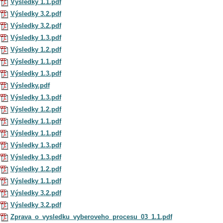
Výsledky 1.1.pdf
Výsledky 3.2.pdf
Výsledky 3.2.pdf
Výsledky 1.3.pdf
Výsledky 1.2.pdf
Výsledky 1.1.pdf
Výsledky 1.3.pdf
Výsledky.pdf
Výsledky 1.3.pdf
Výsledky 1.2.pdf
Výsledky 1.1.pdf
Výsledky 1.1.pdf
Výsledky 1.3.pdf
Výsledky 1.3.pdf
Výsledky 1.2.pdf
Výsledky 1.1.pdf
Výsledky 3.2.pdf
Výsledky 3.2.pdf
Zprava_o_vysledku_vyberoveho_procesu_03_1.1.pdf