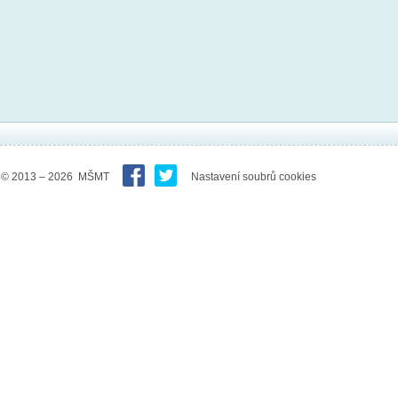
© 2013 – 2026 MŠMT
Nastavení soubrů cookies