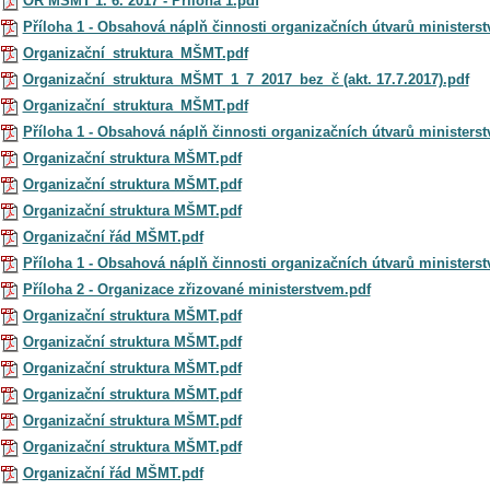
OR MŠMT 1. 6. 2017 - Příloha 1.pdf
Příloha 1 - Obsahová náplň činnosti organizačních útvarů ministerst
Organizační_struktura_MŠMT.pdf
Organizační_struktura_MŠMT_1_7_2017_bez_č (akt. 17.7.2017).pdf
Organizační_struktura_MŠMT.pdf
Příloha 1 - Obsahová náplň činnosti organizačních útvarů ministerst
Organizační struktura MŠMT.pdf
Organizační struktura MŠMT.pdf
Organizační struktura MŠMT.pdf
Organizační řád MŠMT.pdf
Příloha 1 - Obsahová náplň činnosti organizačních útvarů ministerst
Příloha 2 - Organizace zřizované ministerstvem.pdf
Organizační struktura MŠMT.pdf
Organizační struktura MŠMT.pdf
Organizační struktura MŠMT.pdf
Organizační struktura MŠMT.pdf
Organizační struktura MŠMT.pdf
Organizační struktura MŠMT.pdf
Organizační řád MŠMT.pdf