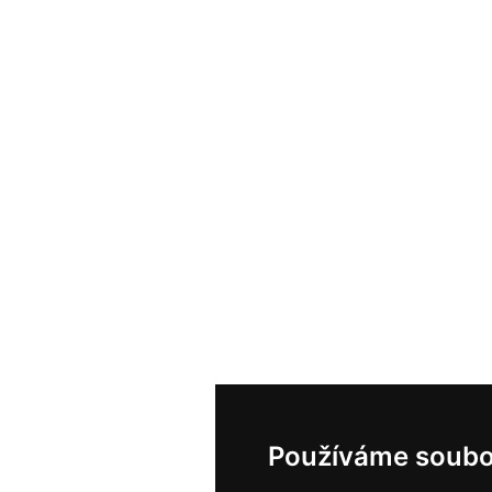
Používáme soubo