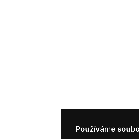
Používáme soubo