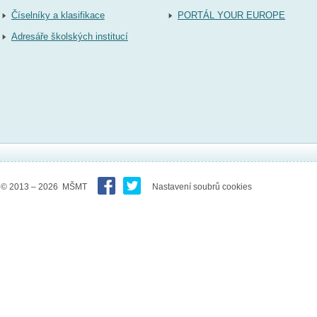
Číselníky a klasifikace
PORTÁL YOUR EUROPE
Adresáře školských institucí
© 2013 – 2026 MŠMT
Nastavení soubrů cookies