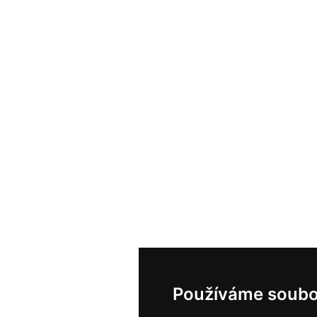
Používáme soubo