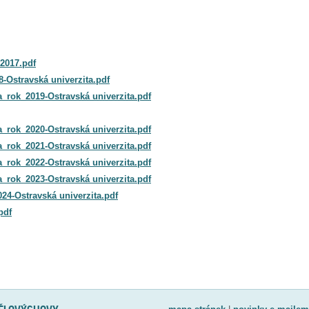
_2017.pdf
8-Ostravská univerzita.pdf
_rok_2019-Ostravská univerzita.pdf
_rok_2020-Ostravská univerzita.pdf
_rok_2021-Ostravská univerzita.pdf
_rok_2022-Ostravská univerzita.pdf
_rok_2023-Ostravská univerzita.pdf
24-Ostravská univerzita.pdf
pdf