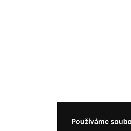
Používáme soubo