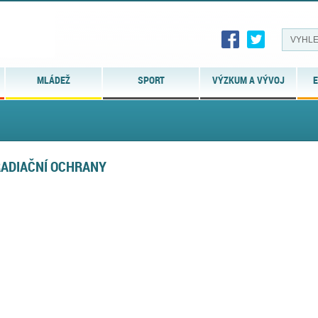
MLÁDEŽ
SPORT
VÝZKUM A VÝVOJ
E
 RADIAČNÍ OCHRANY