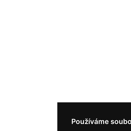
Používáme soubo