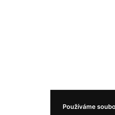
Používáme soubo