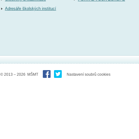
Adresáře školských institucí
© 2013 – 2026 MŠMT
Nastavení soubrů cookies