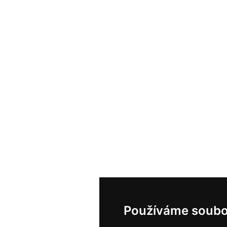
Používáme soubo