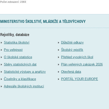
Počet zobrazení: 2383
MINISTERSTVO ŠKOLSTVÍ, MLÁDEŽE A TĚLOVÝCHOVY
Rejstříky, databáze
Statistika školství
Důležité odkazy
Pro veřejnost
Školský rejstřík
O školské statistice
Přehled vysokých škol
Sběry statistických dat
Plán veřejných zakázek 2026
Statistické výstupy a analýzy
Otevřená data
Číselníky a klasifikace
PORTÁL YOUR EUROPE
Adresáře školských institucí