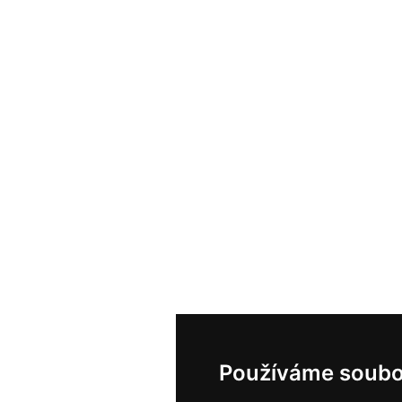
Používáme soubo