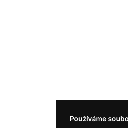
Používáme soubo