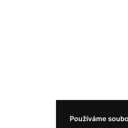
Používáme soubo