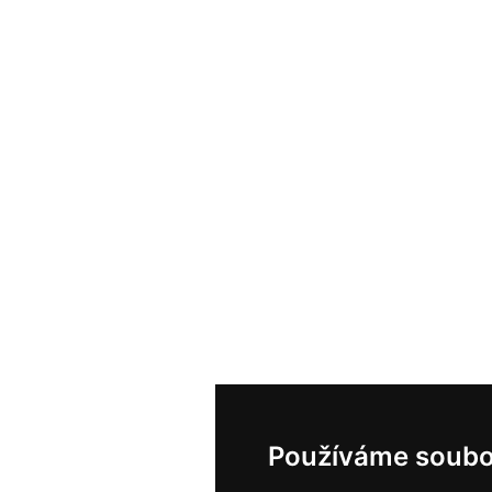
Používáme soubo