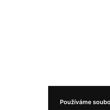
Používáme soubo