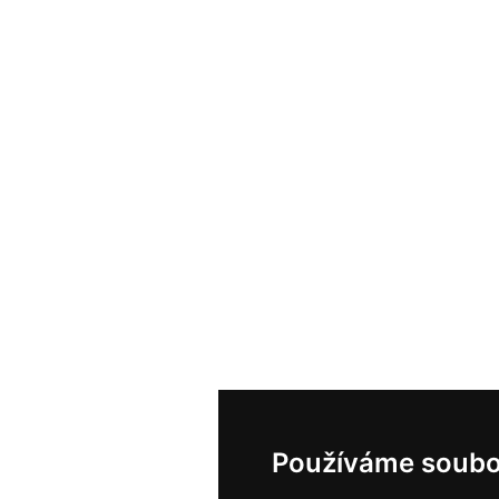
Používáme soubo