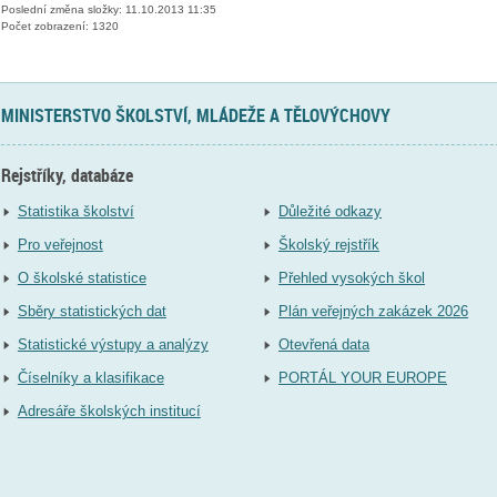
Poslední změna složky: 11.10.2013 11:35
Počet zobrazení: 1320
MINISTERSTVO ŠKOLSTVÍ, MLÁDEŽE A TĚLOVÝCHOVY
Rejstříky, databáze
Statistika školství
Důležité odkazy
Pro veřejnost
Školský rejstřík
O školské statistice
Přehled vysokých škol
Sběry statistických dat
Plán veřejných zakázek 2026
Statistické výstupy a analýzy
Otevřená data
Číselníky a klasifikace
PORTÁL YOUR EUROPE
Adresáře školských institucí