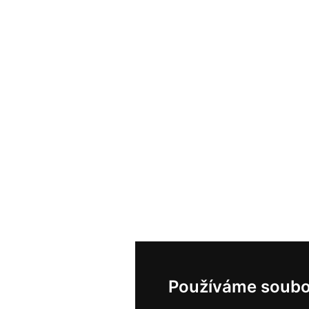
Používáme soubo