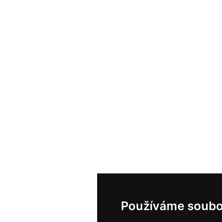
Používáme soubo