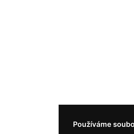
Používáme soubo