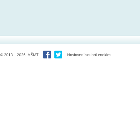
© 2013 – 2026 MŠMT
Nastavení soubrů cookies