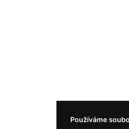
Používáme soubo