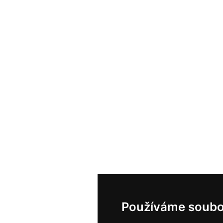
Používáme soubo