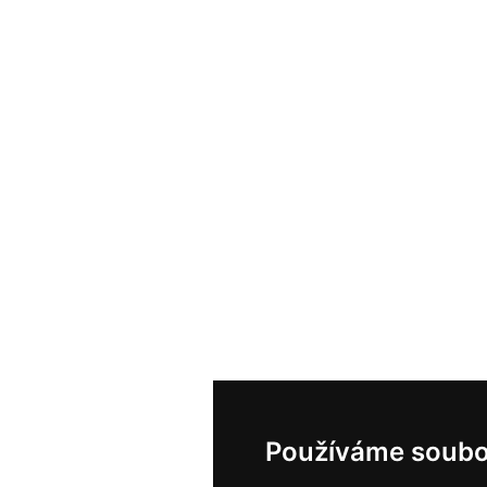
Používáme soubo