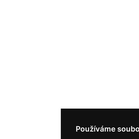
Používáme soubo