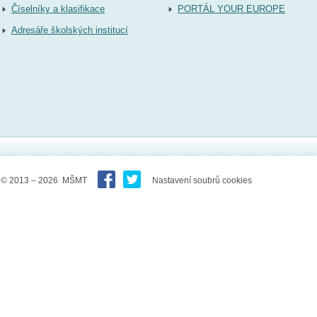
Číselníky a klasifikace
PORTÁL YOUR EUROPE
Adresáře školských institucí
© 2013 – 2026 MŠMT
Nastavení soubrů cookies