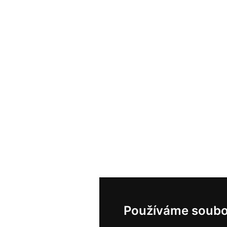
Používáme soubo