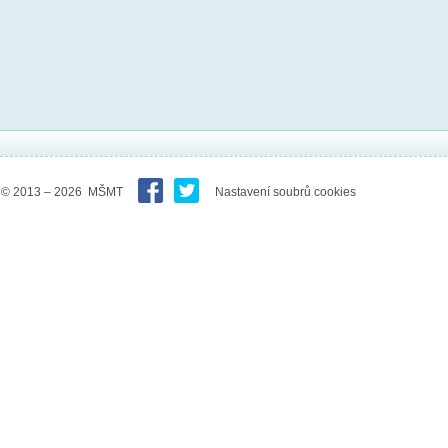
© 2013 – 2026 MŠMT
Nastavení soubrů cookies