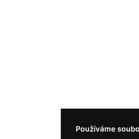
Používáme soubo