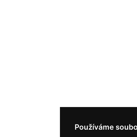
Používáme soubo