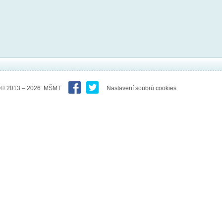
© 2013 – 2026 MŠMT
Nastavení soubrů cookies