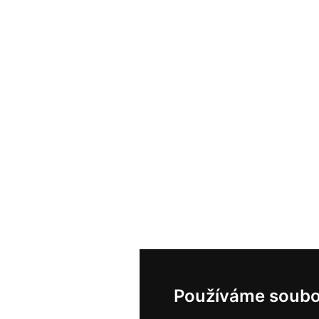
Používáme soubo