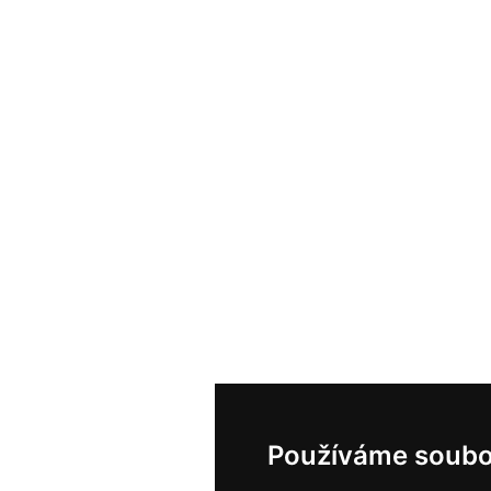
Používáme soubo