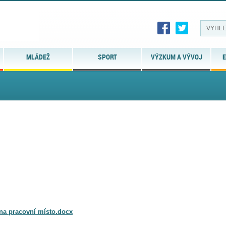
MLÁDEŽ
SPORT
VÝZKUM A VÝVOJ
E
 na pracovní místo.docx