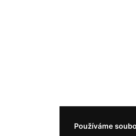
Používáme soubo