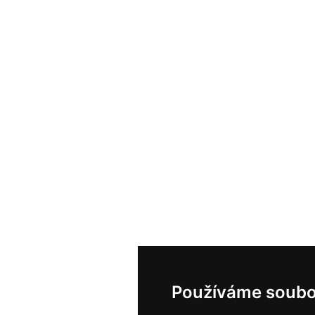
Používáme soubo