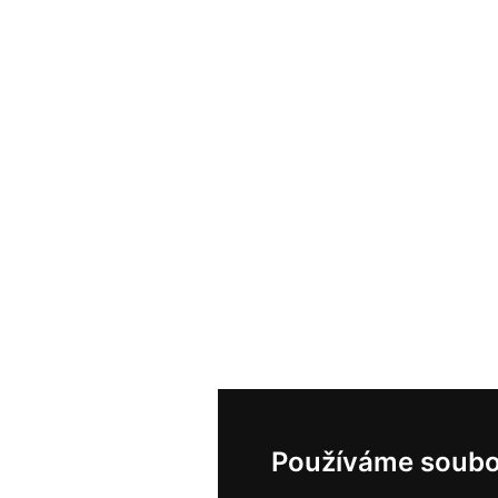
Používáme soubo