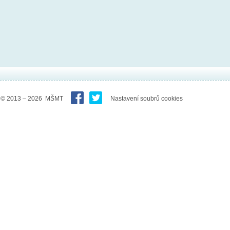
© 2013 – 2026 MŠMT
Nastavení soubrů cookies