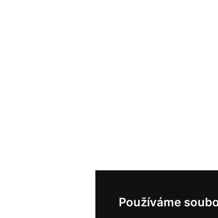
Používáme soubo