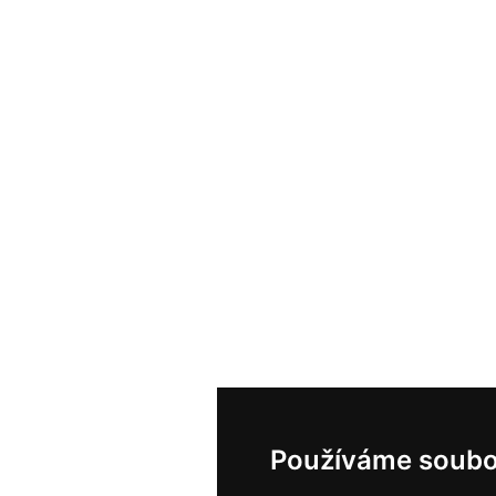
Používáme soubo