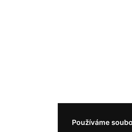
Používáme soubo