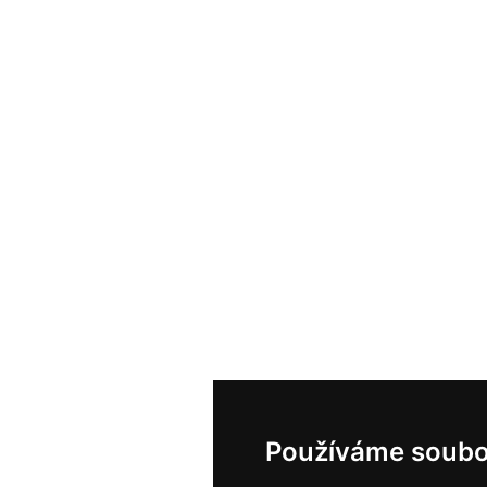
Používáme soubo