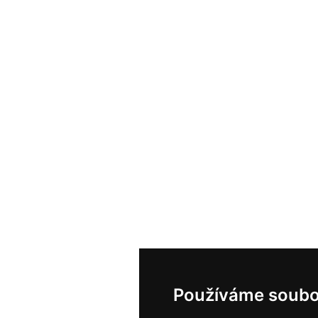
Používáme soubo