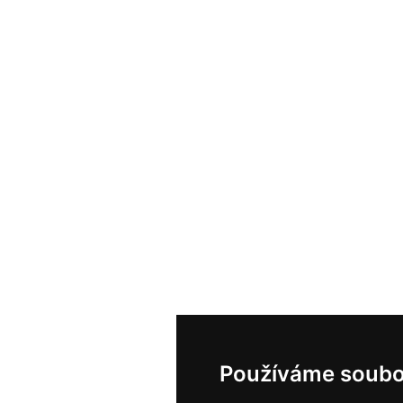
Používáme soubo