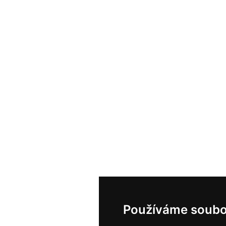
Používáme soubo