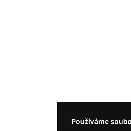
Používáme soubo