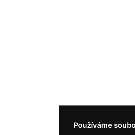
Používáme soubo