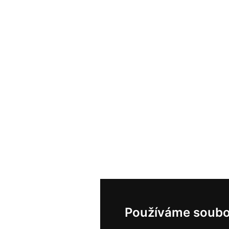
Používáme soubo