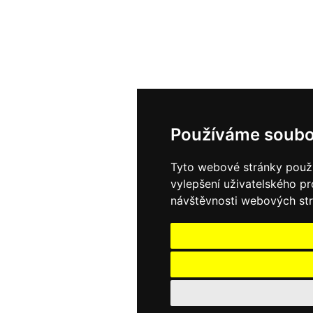
Používáme soubo
Tyto webové stránky použív
vylepšení uživatelského p
návštěvnosti webových strá