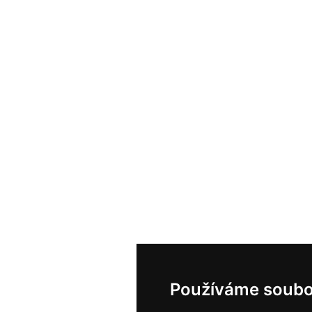
Používáme soubo