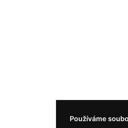
Používáme soubo